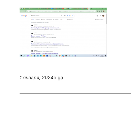
1 января, 2024
olga