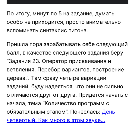
По итогу, минут по 5 на задание, думать
особо не приходится, просто внимательно
вспоминать синтаксис питона.
Пришла пора зарабатывать себе следующий
балл, в качестве следующего задания беру
“Задания 23. Оператор присваивания и
ветвления. Перебор вариантов, построение
дерева.”. Там сразу четыре вариации
заданий, буду надеяться, что они не сильно
отличаются друг от друга. Придется начать с
начала, тема “Количество программ с
обязательным этапом”. Понеслась:
День
четвертый. Как много в этом звуке…